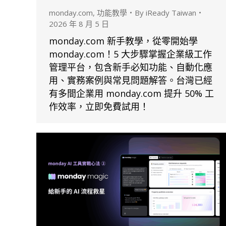
monday.com
,
功能教學
By
iReady Taiwan
2026 年 8 月 5 日
monday.com 新手教學，從零開始學
monday.com！5 大步驟掌握企業級工作
管理平台，包含新手必知功能、自動化應
用、實務案例與常見問題解答。台灣已經
有多間企業用 monday.com 提升 50% 工
作效率，立即免費試用！