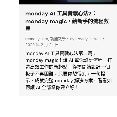
monday AI 工具實戰心法2：
monday magic，給新手的流程救
星
monday.com
,
功能教學
By
iReady Taiwan
2026 年 2 月 24 日
monday AI 工具實戰心法第二篇：
monday magic！讓 AI 幫你設計流程，打
造高效工作的新起點！從零開始設計一個
板子不再困難，只要你想得到，一句提
示，成就完整 monday 解決方案。看看如
何讓 AI 全部幫你建立好！