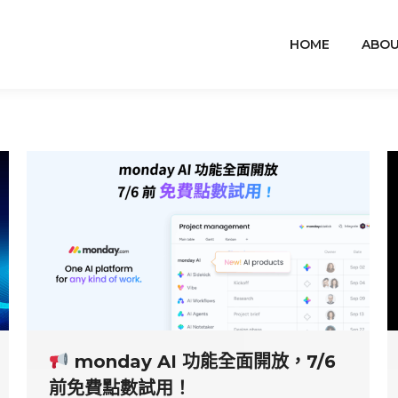
HOME
ABOU
monday AI 功能全面開放，7/6
前免費點數試用！