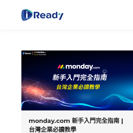
monday.com 新手入門完全指南 |
台灣企業必讀教學