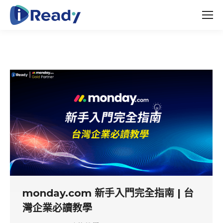
monday.com 新手入門完全指南 | 台
灣企業必讀教學