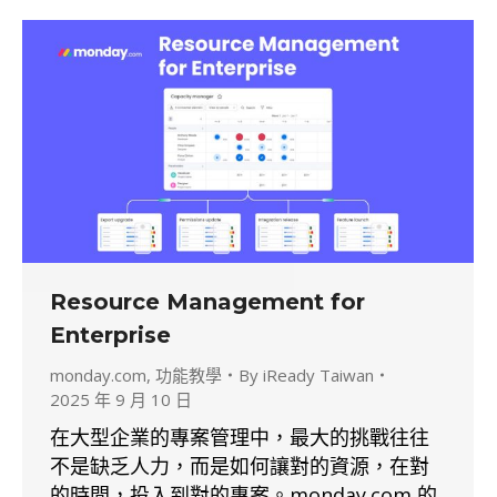
Resource Management for
Enterprise
monday.com
,
功能教學
By
iReady Taiwan
2025 年 9 月 10 日
在大型企業的專案管理中，最大的挑戰往往
不是缺乏人力，而是如何讓對的資源，在對
的時間，投入到對的專案。monday.com 的