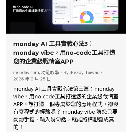
monday AI 工具實戰心法3：
monday vibe，用no-code工具打造
您的企業級戰情室APP
monday.com
,
功能教學
By
iReady Taiwan
2026 年 2 月 25 日
monday AI 工具實戰心法第三篇：monday
vibe，用no-code工具打造您的企業級戰情室
APP。想打造一個專屬於您的應用程式，卻沒
有寫程式的經驗嗎？ monday vibe 讓您只要
動動手指、輸入幾句話，就能將構想變成真
的！