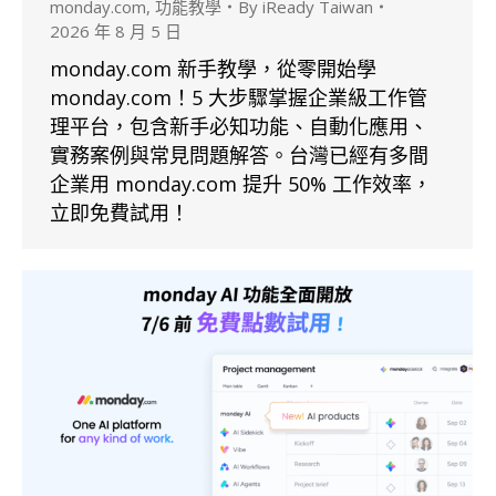
monday.com
,
功能教學
By
iReady Taiwan
2026 年 8 月 5 日
monday.com 新手教學，從零開始學
monday.com！5 大步驟掌握企業級工作管
理平台，包含新手必知功能、自動化應用、
實務案例與常見問題解答。台灣已經有多間
企業用 monday.com 提升 50% 工作效率，
立即免費試用！