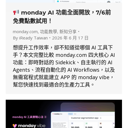
monday AI 功能全面開放，7/6前
免費點數試用！
monday.com
,
功能教學
,
新知分享
By
iReady Taiwan
2026 年 6 月 17 日
想提升工作效率，卻不知道從哪個 AI 工具下
手？本文完整比較 monday.com 四大核心 AI
功能：即時對話的 Sidekick、自主執行的 AI
Agents、流程自動化的 AI Workflows，以及
無需寫程式就能建立 APP 的 monday vibe，
幫您快速找到最適合的生產力工具。