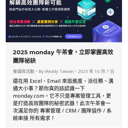
2025 monday 午茶會，立即掌握高效
團隊祕訣
會議與活動
By
iReady Taiwan
2025 年 10 月 7 日
還在用 Excel、Email 來追進度、派任務、溝
通大小事？那你真的該認識一下
monday.com，它不只是專案管理工具，更
是打造高效團隊的秘密武器！此次午茶會一
次滿足你的 專案管理 / CRM / 團隊協作 / 系
統串接 所有需求！