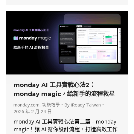
monday AI 工具實戰心法2：
monday magic，給新手的流程救星
monday.com
,
功能教學
By
iReady Taiwan
2026 年 2 月 24 日
monday AI 工具實戰心法第二篇：monday
magic！讓 AI 幫你設計流程，打造高效工作