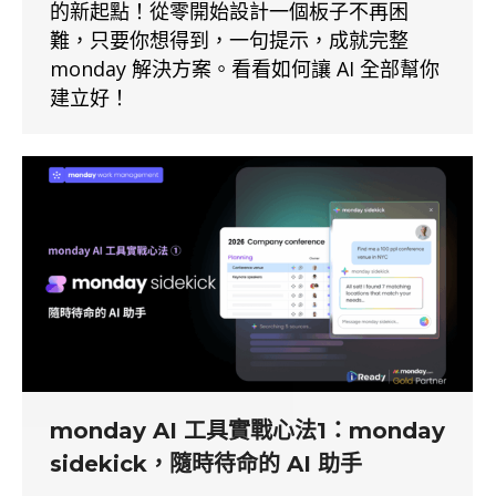
的新起點！從零開始設計一個板子不再困
難，只要你想得到，一句提示，成就完整
monday 解決方案。看看如何讓 AI 全部幫你
建立好！
monday AI 工具實戰心法1：monday
sidekick，隨時待命的 AI 助手