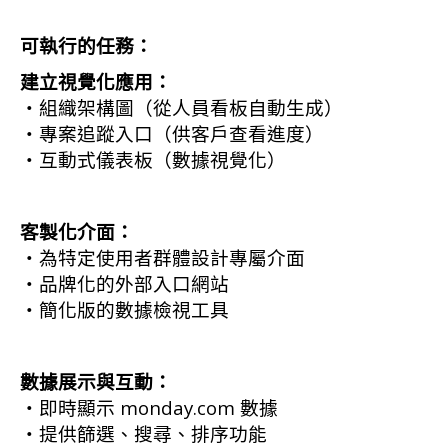
可執行的任務：
建立視覺化應用：
・組織架構圖（從人員看板自動生成）
・專案追蹤入口（供客戶查看進度）
・互動式儀表板（數據視覺化）
客製化介面：
・為特定使用者群體設計專屬介面
・品牌化的外部入口網站
・簡化版的數據檢視工具
數據展示與互動：
・即時顯示 monday.com 數據
・提供篩選、搜尋、排序功能