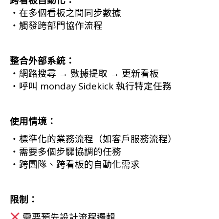
・在多個看板之間同步數據
・觸發跨部門協作流程
整合外部系統：
・網路搜尋 → 數據提取 → 更新看板
・呼叫 monday Sidekick 執行特定任務
使用情境：
・標準化的業務流程（如客戶服務流程）
・需要多個步驟協調的任務
・跨團隊、跨看板的自動化需求
限制：
需要預先設計流程邏輯