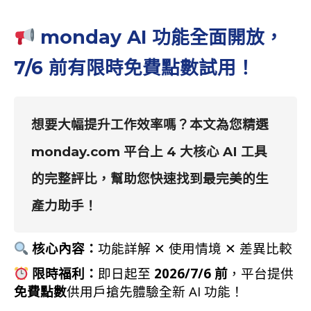
monday AI 功能全面開放，
7/6 前有限時免費點數試用！
想要大幅提升工作效率嗎？本文為您精選
monday.com
平台上
4 大核心 AI 工具
的完整評比，幫助您快速找到最完美的生
產力助手！
核心內容：
功能詳解 ✕ 使用情境 ✕ 差異比較
限時福利：
即日起至
2026/7/6 前
，平台提供
免費點數
供用戶搶先體驗全新 AI 功能！