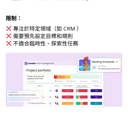
限制：
專注於特定領域（如 CRM ）
需要預先設定目標和規則
不適合臨時性、探索性任務