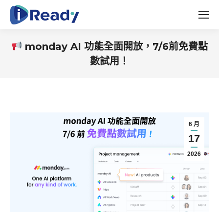
monday AI 功能全面開放，7/6前免費點
數試用！
You are here:
6 月
17
2026