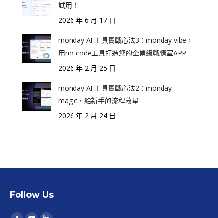
試用！
2026 年 6 月 17 日
monday AI 工具實戰心法3：monday vibe，
用no-code工具打造您的企業級戰情室APP
2026 年 2 月 25 日
monday AI 工具實戰心法2：monday
magic，給新手的流程救星
2026 年 2 月 24 日
Follow Us
Find us on: