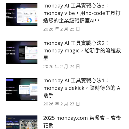
monday AI 工具實戰心法3：
monday vibe，用no-code工具打
造您的企業級戰情室APP
2026 年 2 月 25 日
monday AI 工具實戰心法2：
monday magic，給新手的流程救
星
2026 年 2 月 24 日
monday AI 工具實戰心法1：
monday sidekick，隨時待命的 AI
助手
2026 年 2 月 23 日
2025 monday.com 茶餐會 – 會後
花絮