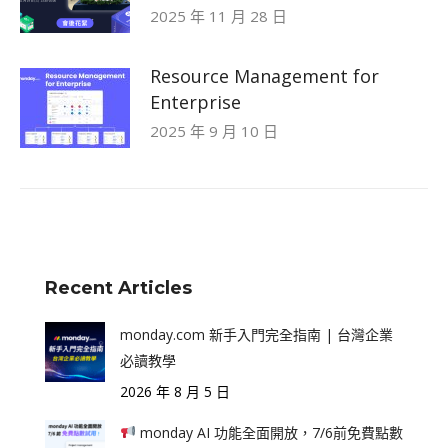
2025 年 11 月 28 日
Resource Management for
Enterprise
2025 年 9 月 10 日
Recent Articles
monday.com 新手入門完全指南 | 台灣企業
必讀教學
2026 年 8 月 5 日
monday AI 功能全面開放，7/6前免費點數