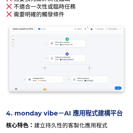
不適合一次性或臨時任務
需要明確的觸發條件
4. monday vibe－AI 應用程式建構平台
核心特色：
建立持久性的客製化應用程式