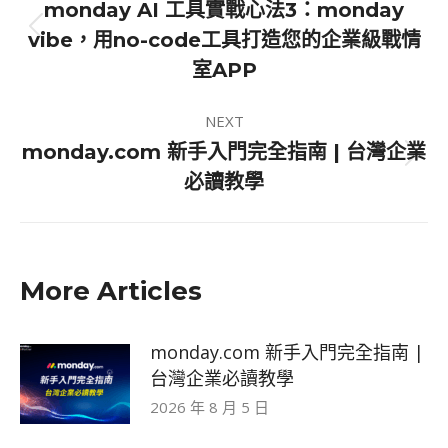
navigation
monday AI 工具實戰心法3：monday
Previous
vibe，用no-code工具打造您的企業級戰情
post:
室APP
NEXT
monday.com 新手入門完全指南 | 台灣企業
Next
必讀教學
post:
More Articles
monday.com 新手入門完全指南 |
台灣企業必讀教學
2026 年 8 月 5 日