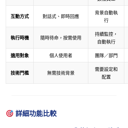
背景自動執
互動方式
對話式、即時回應
行
持續監控，
執行時機
隨時待命，按需使用
自動執行
適用對象
個人使用者
團隊／部門
需要設定和
技術門檻
無需技術背景
配置
詳細功能比較