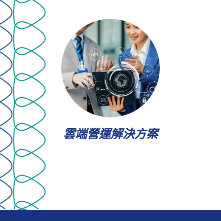
雲端營運解決方案