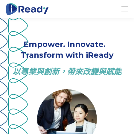
Empower. Innovate.
Transform with iReady
以專業與創新，帶來改變與賦能