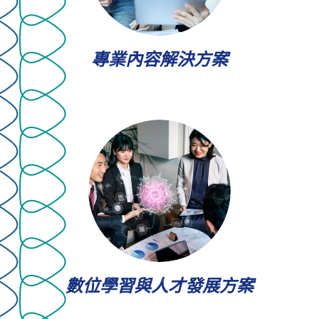
專業內容解決方案
數位學習與人才發展方案