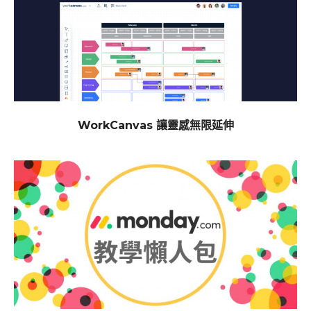
WorkCanvas 讓靈感無限延伸