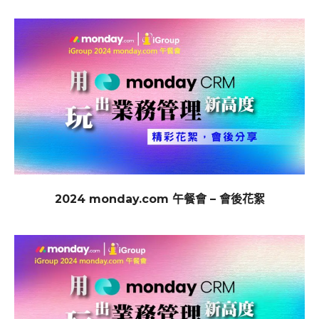
2024 monday.com 午餐會 – 會後花絮