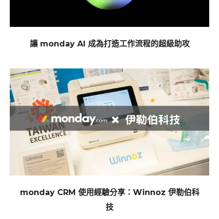
讓 monday AI 成為打造工作流程的超級助攻
monday CRM 使用經驗分享：Winnoz 伊勒伯科
技