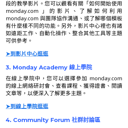
段的教學影片。您可以觀看有關「如何開始使用
monday.com 」的影片、了解如何利用
monday.com 與團隊協作溝通、或了解哪個模板
有什麼樣不同的功能。另外，影片中心裡也有諸
如遠距工作、自動化操作、整合其他工具等主題
可供參考。
➤到影片中心逛逛
3. Monday Academy 線上學院
在線上學院中，您可以選擇參加 monday.com
的線上網絡研討會、查看課程、獲得證書、閱讀
文章等，以便深入了解更多主題。
➤到線上學院逛逛
4. Community Forum 社群討論區