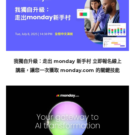
我獨自升級：走出 monday 新手村 立即報名線上
講座，讓您一次獲取 monday.com 的關鍵技能