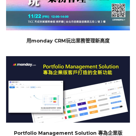
用monday CRM玩出業務管理新高度
Portfolio Management Solution 專為企業版