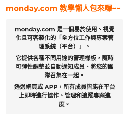
monday.com 教學懶人包來囉~~
monday.com 是一個易於使用、視覺
化且可客製化的「全方位工作與專案管
理系統（平台）」。
它提供各種不同用途的管理樣板，隨時
可彈性調整並自動通知成員、將您的團
隊召集在一起。
透過網頁或 APP，所有成員皆能在平台
上即時進行協作、管理和追蹤專案進
度。