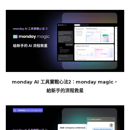
monday AI 工具實戰心法2：monday magic，
給新手的流程救星