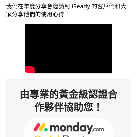
我們在年度分享會邀請到 iReady 的客戶們和大
家分享他們的使用心得！
由專業的黃金級認證合
作夥伴協助您！