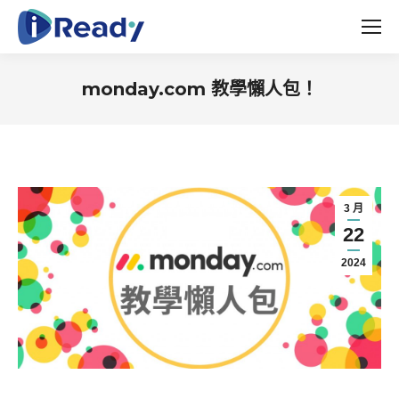
monday.com 教學懶人包！
You are here:
3 月
22
2024