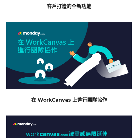
客戶打造的全新功能
在 WorkCanvas 上進行團隊協作