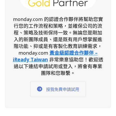
monday.com 的認證合作夥伴將幫助您實
行您的工作流程和策略，並確保公司的流
程、策略及技術保持一致。無論您是剛加
入的新團隊成員、還是既有用戶想掌握進
階功能、抑或是有客製化教育訓練需求，
monday.com
黃金級認證合作夥伴 –
iReady Taiwan
非常樂意協助您！歡迎透
過以下連結申請試用或登入，將會有
專業
團隊和您聯繫。
按我免費申請試用