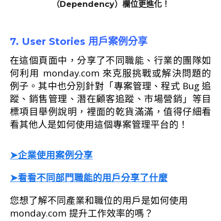
（Dependency）欄位更進化！
7. User Stories 用戶案例分享
在這個頁面中，分享了不同職能、行業的團隊如
何利用 monday.com 來克服挑戰或解決問題的
例子。其中也分別針對「專案管理、程式 Bug 追
蹤、銷售管理、潛在顧客追蹤、市場營銷」等目
標項目舉例說明，裡面的乾貨滿滿，值得仔細看
看其他人是如何使用這個專案管理平台的！
➤
企業使用案例分享
➤看看不同部門職能的用戶分享了什麼
您想了解不同產業和職位的用戶是如何使用
monday.com 提升工作效率的嗎？