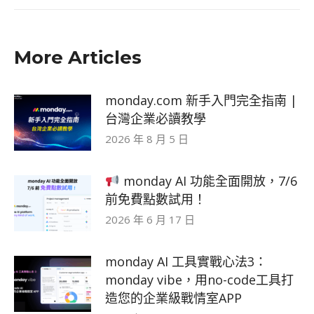
More Articles
monday.com 新手入門完全指南 |
台灣企業必讀教學
2026 年 8 月 5 日
monday AI 功能全面開放，7/6
前免費點數試用！
2026 年 6 月 17 日
monday AI 工具實戰心法3：
monday vibe，用no-code工具打
造您的企業級戰情室APP