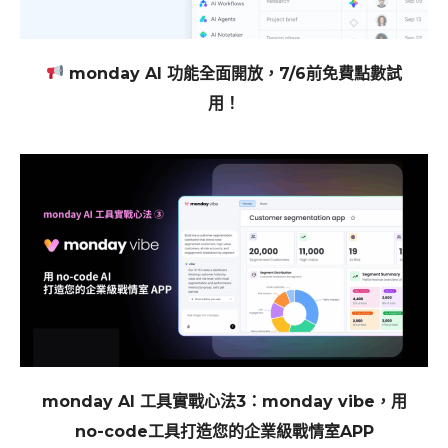
monday AI 功能全面開放，7/6前免費點數試
用！
monday AI 工具實戰心法3：monday vibe，用
no-code工具打造您的企業級戰情室APP