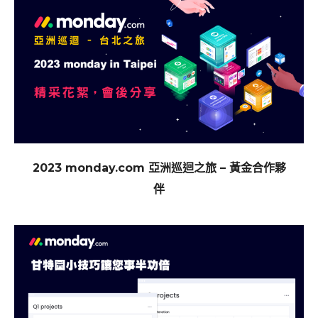
2023 monday.com 亞洲巡迴之旅 – 黃金合作夥
伴