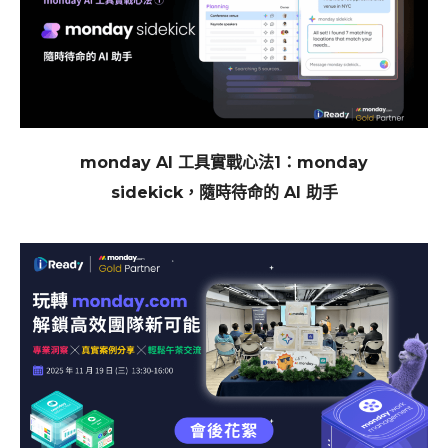
monday AI 工具實戰心法1：monday
sidekick，隨時待命的 AI 助手