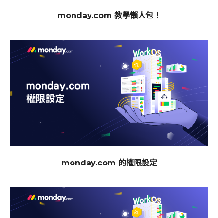
monday.com 教學懶人包！
monday.com 的權限設定