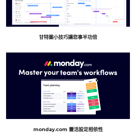
甘特圖小技巧讓您事半功倍
monday.com 靈活設定相依性