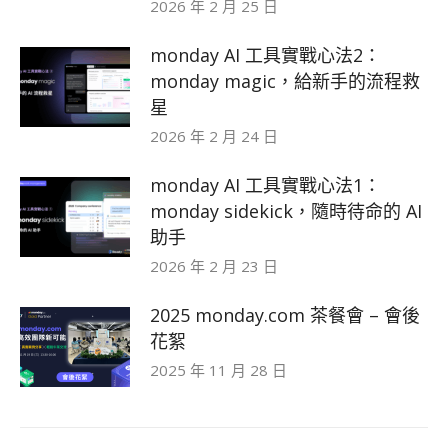
2026 年 2 月 25 日
monday AI 工具實戰心法2：
monday magic，給新手的流程救
星
2026 年 2 月 24 日
monday AI 工具實戰心法1：
monday sidekick，隨時待命的 AI
助手
2026 年 2 月 23 日
2025 monday.com 茶餐會 – 會後
花絮
2025 年 11 月 28 日