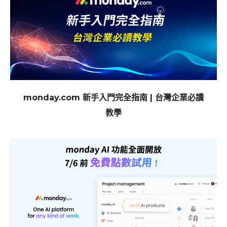
monday.com 新手入門完全指南 | 台灣企業必讀
教學