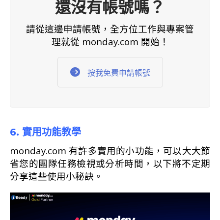
還沒有帳號嗎？
請從這邊申請帳號，全方位工作與專案管
理就從 monday.com 開始！
按我免費申請帳號
6. 實用功能教學
monday.com 有許多實用的小功能，可以大大節
省您的團隊任務檢視或分析時間，以下將不定期
分享這些使用小秘訣。