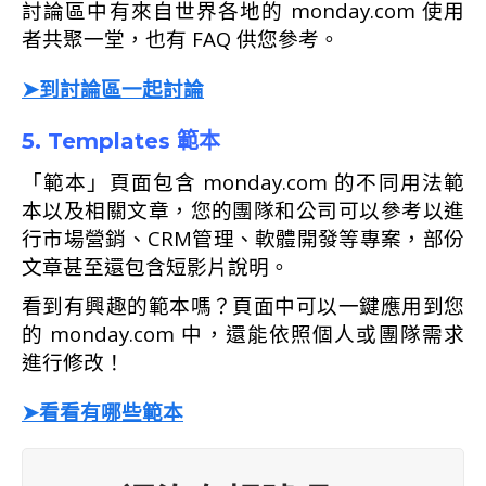
討論區中有來自世界各地的 monday.com 使用
者共聚一堂，也有 FAQ 供您參考。
➤到討論區一起討論
5. Templates 範本
「範本」頁面包含 monday.com 的不同用法範
本以及相關文章，您的團隊和公司可以參考以進
行市場營銷、CRM管理、軟體開發等專案，部份
文章甚至還包含短影片說明。
看到有興趣的範本嗎？頁面中可以一鍵應用到您
的 monday.com 中，還能依照個人或團隊需求
進行修改！
➤看看有哪些範本