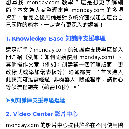
想尋找 monday.com 教學？還是想更了解細
節？本文為大家整理來自 monday.com 的多項
資源，看完之後無論是對系統介面或建立適合自
己團隊的範本，一定會有更深入的認識！
1. Knowledge Base 知識庫支援專區
還是新手？monday.com 的知識庫支援專區從入
門介紹（例如：如何開始使用 monday.com）、
其他操作文章（例如：創建第一個管理版面、更
改樣式或添加儀表板等）通通都有！[ 首次進入
此網頁可能需經過 “非機器人” 驗證程序，請耐心
等候流程跑完（約需10秒）。]
➤到知識庫支援專區逛逛
2. Video Center 影片中心
monday.com 的影片中心提供許多在不同使用階