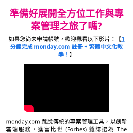
準備好展開全方位工作與專
案管理之旅了嗎?
如果您尚未申請帳號，歡迎觀看以下影片：【
1
分鐘完成 monday.com 註冊 + 繁體中文化教
學！
】
monday.com 跳脫傳統的專案管理工具，以創新
雲端服務，獲富比世 (Forbes) 雜誌選為 The