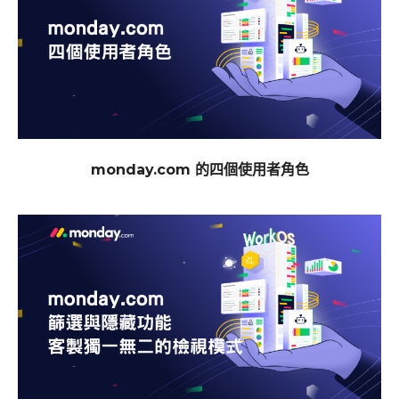
monday.com 的四個使用者角色