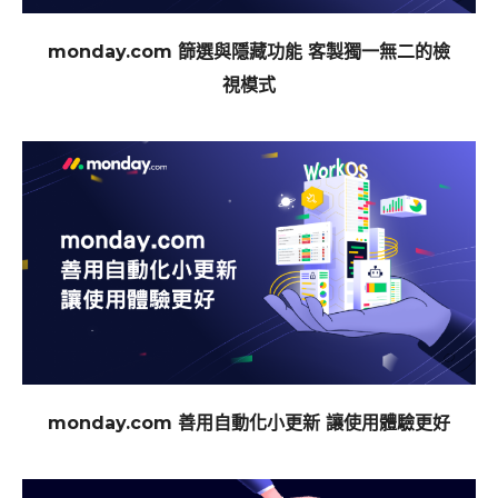
monday.com 篩選與隱藏功能 客製獨一無二的檢
視模式
monday.com 善用自動化小更新 讓使用體驗更好