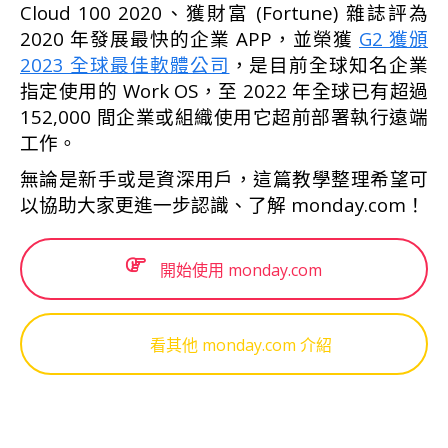
Cloud 100 2020、獲財富 (Fortune) 雜誌評為
2020 年發展最快的企業 APP，並榮獲
G2 獲頒
2023 全球最佳軟體公司
，是目前全球知名企業
指定使用的 Work OS，至 2022 年全球已有超過
152,000 間企業或組織使用它超前部署執行遠端
工作。
無論是新手或是資深用戶，這篇教學整理希望可
以協助大家更進一步認識、了解 monday.com！
開始使用 monday.com
看其他 monday.com 介紹