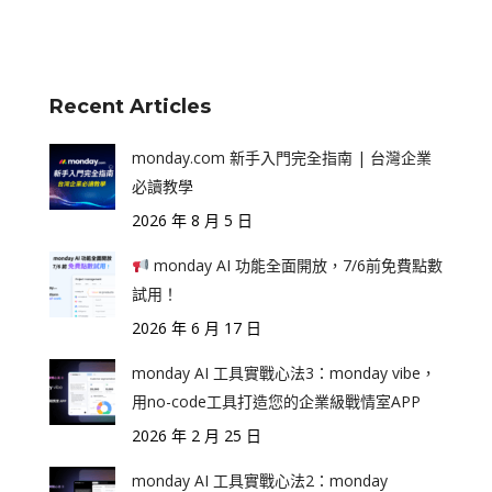
Recent Articles
monday.com 新手入門完全指南 | 台灣企業
必讀教學
2026 年 8 月 5 日
monday AI 功能全面開放，7/6前免費點數
試用！
2026 年 6 月 17 日
monday AI 工具實戰心法3：monday vibe，
用no-code工具打造您的企業級戰情室APP
2026 年 2 月 25 日
monday AI 工具實戰心法2：monday