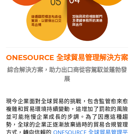
ONESOURCE 全球貿易管理解決方案
綜合解決方案，助力出口商從容駕馭並蓬勃發
展
現今企業面對全球貿易的挑戰，包含監管愈來愈
複雜和貿易環境持續變動，這增加了罰款的風險
並可能拖慢企業成長的步調。為了因應這種趨
勢，全球的企業正逐漸放棄過時的貿易合規管理
方式，轉向信賴的
ONESOURCE 全球貿易管理平