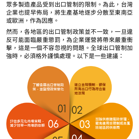
眾多製造產品受到出口管制的限制。為此，台灣
企業也提早佈局，將生產基地逐步分散至東南亞
或歐洲，作為因應。
然而，各地區的出口管制政策並不一致，一旦違
反可能面臨嚴重懲罰，為企業運營將帶來嚴重衝
擊，這是一個不容忽視的問題。全球出口管制加
強時，必須格外謹慎處理。以下是一些建議：