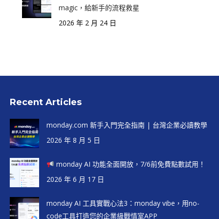
magic，給新手的流程救星
2026 年 2 月 24 日
Recent Articles
monday.com 新手入門完全指南 | 台灣企業必讀教學
2026 年 8 月 5 日
monday AI 功能全面開放，7/6前免費點數試用！
2026 年 6 月 17 日
monday AI 工具實戰心法3：monday vibe，用no-
code工具打造您的企業級戰情室APP