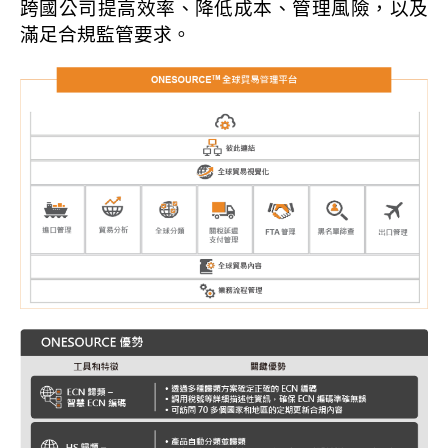
跨國公司提高效率、降低成本、管理風險，以及
滿足合規監管要求。