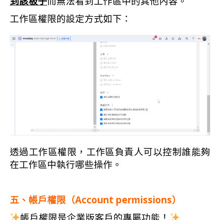
到該板子
而無法看到工作區中的其他內容。
工作區權限的設定方式如下：
透過工作區權限，工作區負責人可以控制誰能夠
在工作區中執行哪些操作。
五、帳戶權限（Account permissions）
帳戶權限是企業版客戶的專屬功能！