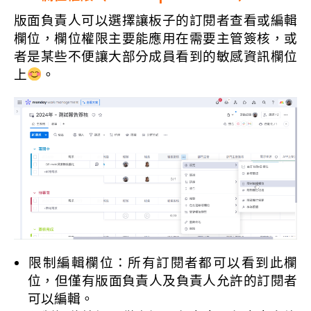
版面負責人可以選擇讓板子的訂閱者查看或編輯
欄位，欄位權限主要能應用在需要主管簽核，或
者是某些不便讓大部分成員看到的敏感資訊欄位
上
。
限制編輯欄位：所有訂閱者都可以看到此欄
位，但僅有版面負責人及負責人允許的訂閱者
可以編輯。