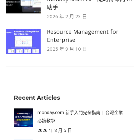
助手
2026 年 2 月 23 日
Resource Management for
Enterprise
2025 年 9 月 10 日
Recent Articles
monday.com 新手入門完全指南 | 台灣企業
必讀教學
2026 年 8 月 5 日