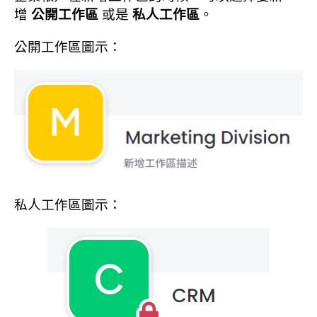
增
公開工作區
或是
私人工作區
。
公開工作區圖示：
私人工作區圖示：