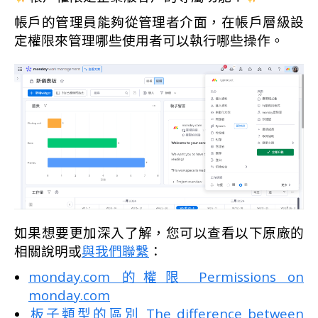
帳戶的管理員能夠從管理者介面，在帳戶層級設
定權限來管理哪些使用者可以執行哪些操作。
如果想要更加深入了解，您可以查看以下原廠的
相關說明或
與我們聯繫
：
monday.com 的權限 Permissions on
monday.com
板子類型的區別 The difference between