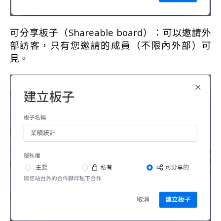
可分享板子（Shareable board）：可以邀請外
部訪客，只有您邀請的成員（不限內外部）可
見。