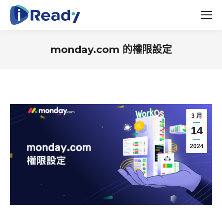
monday.com 的權限設定
You are here:
3 月
14
2024