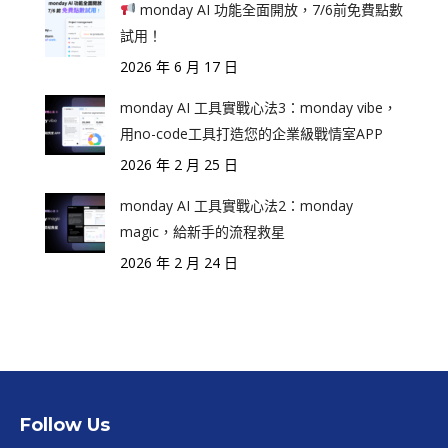
monday AI 功能全面開放，7/6前免費點數
試用！
2026 年 6 月 17 日
monday AI 工具實戰心法3：monday vibe，
用no-code工具打造您的企業級戰情室APP
2026 年 2 月 25 日
monday AI 工具實戰心法2：monday
magic，給新手的流程救星
2026 年 2 月 24 日
Follow Us