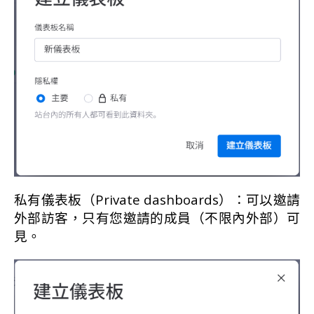
私有儀表板（Private dashboards）：可以邀請
外部訪客，只有您邀請的成員（不限內外部）可
見。