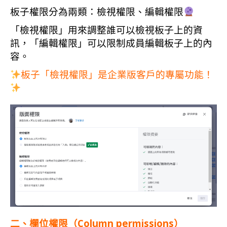
板子權限分為兩類：檢視權限、編輯權限
「檢視權限」用來調整誰可以檢視板子上的資
訊，「編輯權限」可以限制成員編輯板子上的內
容。
板子「檢視權限」是企業版客戶的專屬功能！
二、欄位權限（Column permissions）