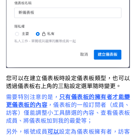
您可以在建立儀表板時設定儀表板類型，也可以
透過儀表板右上角的三點設定選單隨時變更。
需要特別注意的是，
只有儀表板的擁有者才能變
更儀表板的內容
，儀表板的一般訂閱者（成員、
訪客）僅能調整小工具篩選的內容、查看儀表板
成員、將儀表板加到我的最愛等；
另外，帳號成員
可以
設定為儀表板擁有者，訪客