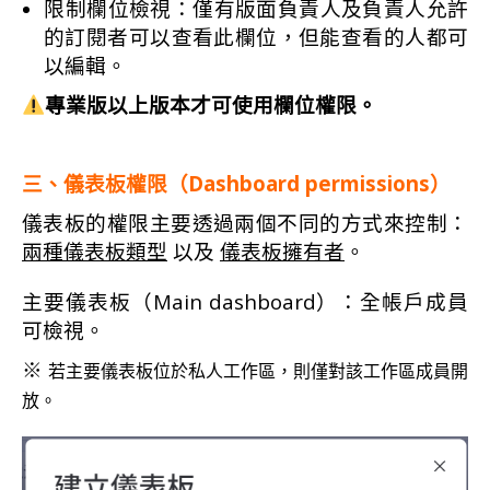
限制欄位檢視：僅有版面負責人及負責人允許
的訂閱者可以查看此欄位，但能查看的人都可
以編輯。
專業版以上版本才可使用欄位權限。
三、儀表板權限（Dashboard permissions）
儀表板的權限主要透過兩個不同的方式來控制：
兩種儀表板類型
以及
儀表板擁有者
。
主要儀表板（Main dashboard）：全帳戶成員
可檢視。
※
若主要儀表板位於私人工作區，則僅對該工作區成員開
放。