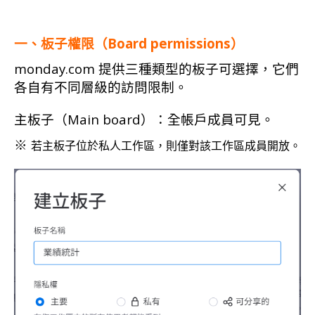
一、板子權限（Board permissions）
monday.com 提供三種類型的板子可選擇，它們
各自有不同層級的訪問限制。
主板子（Main board）：全帳戶成員可見。
※
若主板子位於私人工作區，則僅對該工作區成員開放。