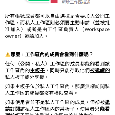
所有帳號成員都可以自由選擇是否要加入公開工
作區，而私人工作區則必須要主動申請（並被批
准加入）或者是由工作區負責人（Workspace
owner）邀請加入。
那麼，工作區內的成員會看到什麼呢？
任何（公開、私人）工作區的成員都能夠看到該
工作區內的
主板子
，同時只能存取他們
被邀請的
私人板子或分享板
。
如果主板子位於私人工作區內，那麼無權訪問私
人工作區的成員都沒有權限查看。
如果使用者並不是私人工作區的成員，但卻被
邀
請訂閱
該私人工作區內的某板子，
使用者
只能看