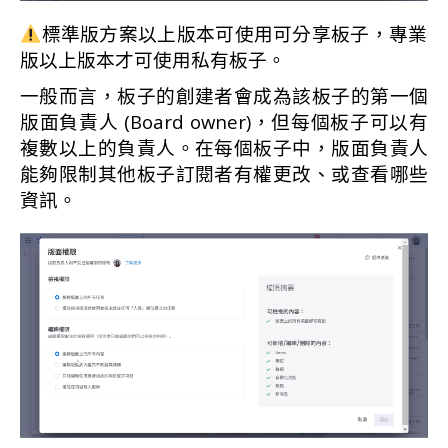
標準版方案以上版本可使用可分享板子，專業
版以上版本才可使用私有板子。
一般而言，板子的創建者會成為該板子的第一個
版面負責人 (Board owner)，但每個板子可以有
複數以上的負責人。在每個板子中，版面負責人
能夠限制其他板子訂閱者有權更改、或查看哪些
資訊。