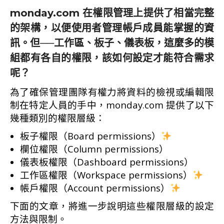
monday.com 在權限管理上提供了相當完整
的架構，以便使用者管理帳戶成員能掌握的資
訊。但──工作區、板子、儀表板，這麼多的模
組都有各自的權限，該如何設定才能符合需求
呢？
為了確保管理團隊有權力將資料的檢視或編輯限
制在特定人員的手中，monday.com 提供了以下
幾種類別的權限層級：
板子權限（Board permissions）
欄位權限（Column permissions）
儀表板權限（Dashboard permissions）
工作區權限（Workspace permissions）
帳戶權限（Account permissions）
下面的文章，將進一步說明這些權限層級的設定
方法與限制。