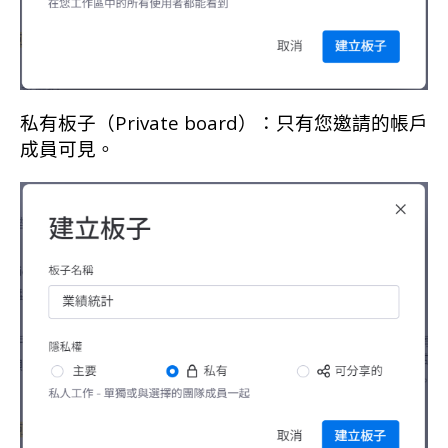
私有板子（Private board）：只有您邀請的帳戶
成員可見。