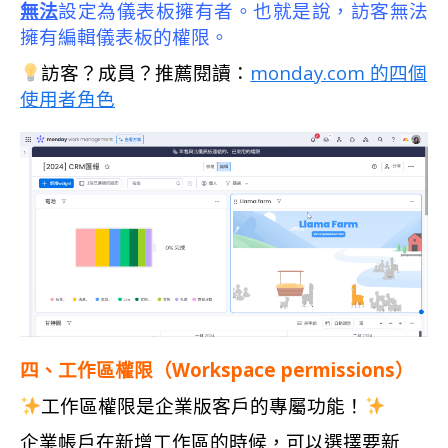
無法
設定為儀表板擁有者。也就是說，訪客無法
擁有編輯儀表板的權限。
訪客？成員？推薦閱讀：
monday.com 的四個
使用者角色
四、工作區權限（Workspace permissions）
工作區權限是企業版客戶的專屬功能！
企業帳戶在新增工作區的時候，可以選擇要新