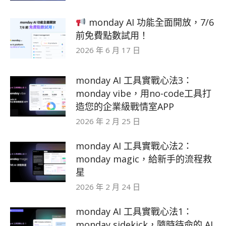
monday AI 功能全面開放，7/6
前免費點數試用！
2026 年 6 月 17 日
monday AI 工具實戰心法3：
monday vibe，用no-code工具打
造您的企業級戰情室APP
2026 年 2 月 25 日
monday AI 工具實戰心法2：
monday magic，給新手的流程救
星
2026 年 2 月 24 日
monday AI 工具實戰心法1：
monday sidekick，隨時待命的 AI