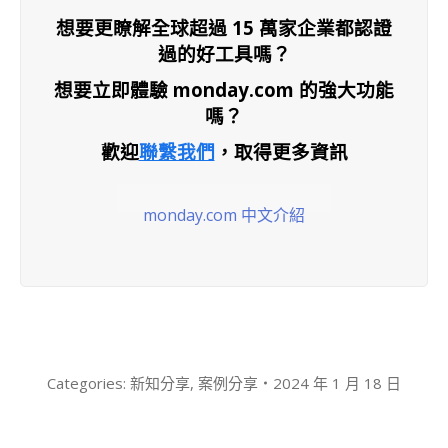
想要更瞭解全球超過 15 萬家企業都認證
過的好工具嗎？
想要立即體驗 monday.com 的強大功能
嗎？
歡迎
聯繫我們
，取得更多資訊
monday.com 中文介紹
Categories:
新知分享
,
案例分享
2024 年 1 月 18 日