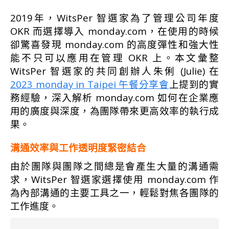
2019年，WitsPer 智選家為了管理公司年度
OKR 而選擇導入 monday.com，在使用的時候
卻驚喜發現 monday.com 的高度彈性和強大性
能不只可以應用在管理 OKR 上。本文彙整
WitsPer 智選家的共同創辦人朱俐 (Julie) 在
2023 monday in Taipei 午餐分享會
上提到的實
務經驗，深入解析 monday.com 如何在企業應
用的廣度與深度，為團隊帶來更高效率的執行成
果。
溝通效率與工作透明度緊密結合
由於團隊與團隊之間總是會產生大量的溝通需
求，WitsPer 智選家選擇使用 monday.com 作
為內部溝通的主要工具之一，輕鬆對焦各團隊的
工作進度。