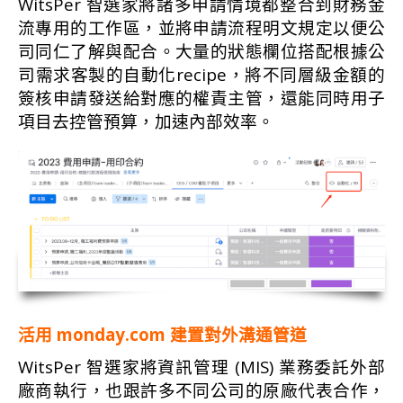
WitsPer 智選家將諸多申請情境都整合到財務金
流專用的工作區，並將申請流程明文規定以便公
司同仁了解與配合。大量的狀態欄位搭配根據公
司需求客製的自動化recipe，將不同層級金額的
簽核申請發送給對應的權責主管，還能同時用子
項目去控管預算，加速內部效率。
活用 monday.com 建置對外溝通管道
WitsPer 智選家將資訊管理 (MIS) 業務委託外部
廠商執行，也跟許多不同公司的原廠代表合作，