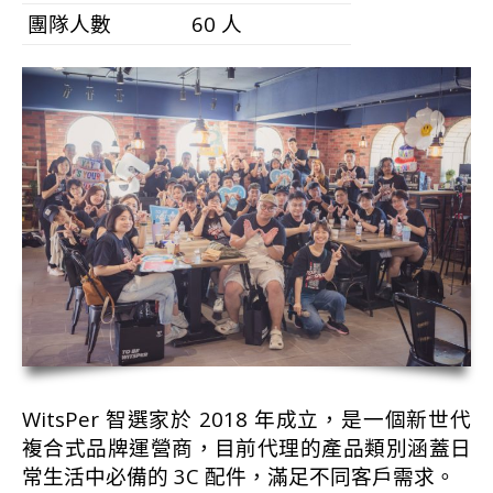
團隊人數
60 人
WitsPer 智選家於 2018 年成立，是一個新世代
複合式品牌運營商，目前代理的產品類別涵蓋日
常生活中必備的 3C 配件，滿足不同客戶需求。