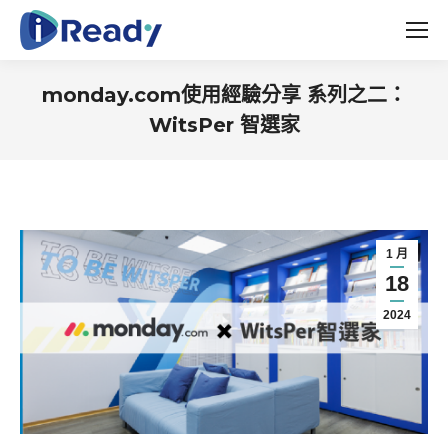
monday.com使用經驗分享 系列之二：
WitsPer 智選家
You are here:
1 月
18
2024