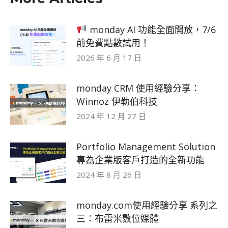
monday AI 功能全面開放，7/6
前免費點數試用！
2026 年 6 月 17 日
monday CRM 使用經驗分享：
Winnoz 伊勒伯科技
2024 年 12 月 27 日
Portfolio Management Solution
專為企業版客戶打造的全新功能
2024 年 8 月 26 日
monday.com使用經驗分享 系列之
三：布雷米數位媒體