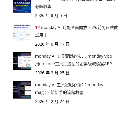
必讀教學
2026 年 8 月 5 日
monday AI 功能全面開放，7/6前免費點數
試用！
2026 年 6 月 17 日
monday AI 工具實戰心法3：monday vibe，
用no-code工具打造您的企業級戰情室APP
2026 年 2 月 25 日
monday AI 工具實戰心法2：monday
magic，給新手的流程救星
2026 年 2 月 24 日