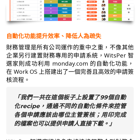
自動化功能提升效率、降低人為疏失
財務管理是所有公司運作的重中之重，不像其他
企業另行建置財務專用的申請系統，WitsPer 智
選家則成功利用 monday.com 的自動化功能，
在 Work OS 上搭建出了一個完善且高效的申請簽
核流程。
「我們一共在這個板子上設置了99個自動
化recipe，通過不同的自動化條件來控管
各個申請應該由哪位主管簽核；用印完成
的檔案也可以提供申請人直接下載。」