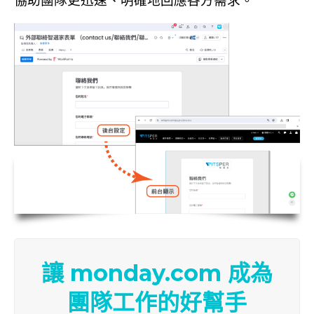
讓 monday.com 成為
團隊工作的好幫手