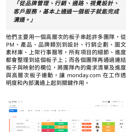
「從品牌管理、行銷、通路、視覺設計、
客戶服務，基本上通過一個板子就能完成
溝通。」
他們主要用一個高層次的板子串起許多團隊，從
PM、產品、品牌類別到設計、行銷企劃、圖文
素材庫、上架行事曆等，所有項目的細節、進度
都會整理到這個板子上；而各個團隊再通過連結
板子與映射的欄位，將團隊內的需求清單及進度
與高層次板子連動，讓 monday.com 在工作透
明度和內部溝通上起到關鍵作用。