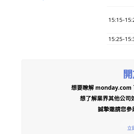
15:15-15:
15:25-15:
開
想要瞭解 monday.c
想了解業界其他公司如何
誠摯邀請您參
立