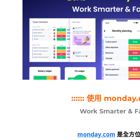
:::::: 使用 monda
Work Smarter & F
monday.com
是全方位的