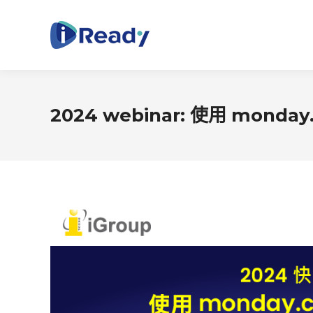
2024 webinar: 使用 mon