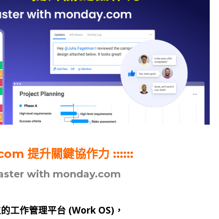
y.com 提升關鍵協作力 ::::::
aster with monday.com
工作管理平台 (Work OS)，