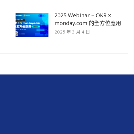
2025 Webinar – OKR ×
monday.com 的全方位應用
2025 年 3 月 4 日