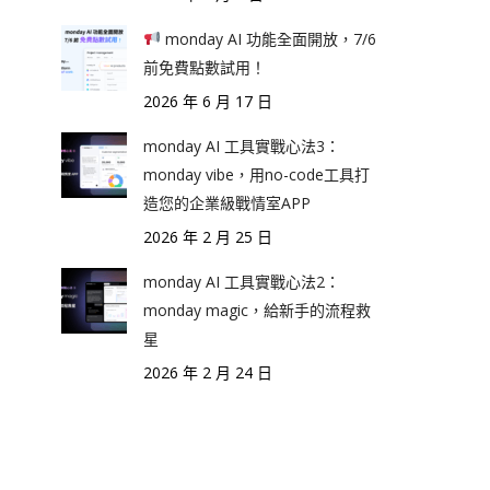
monday AI 功能全面開放，7/6
前免費點數試用！
2026 年 6 月 17 日
monday AI 工具實戰心法3：
monday vibe，用no-code工具打
造您的企業級戰情室APP
2026 年 2 月 25 日
monday AI 工具實戰心法2：
monday magic，給新手的流程救
星
2026 年 2 月 24 日