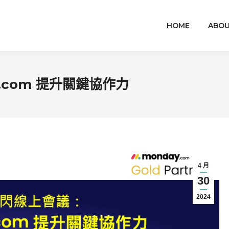
HOME
ABOU
day.com 提升關鍵協作力
4 月
30
2024