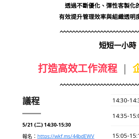
透過不斷優化、彈性客製化
有效提升管理效率與組織透明
短短一小時
打造高效工作流程
|
議程
14:30-14:
14:35-15:
5/21 (二) 14:30-15:30
15:05-15:
報名：
https://wkf.ms/44bdEWV