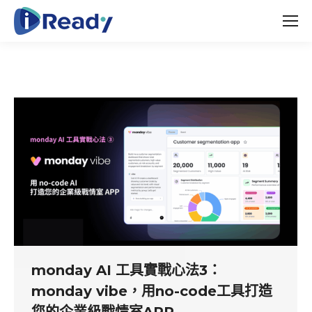
monday AI 工具實戰心法3：
monday vibe，用no-code工具打造
您的企業級戰情室APP