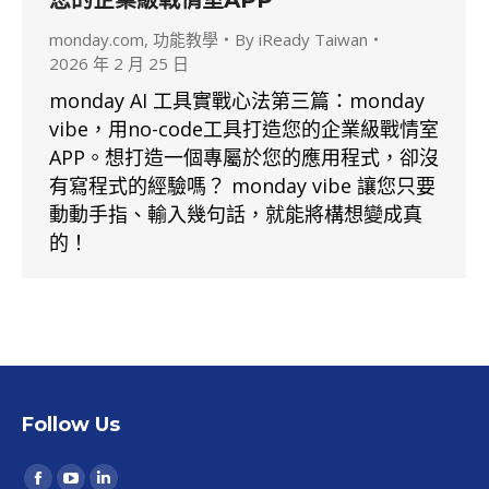
monday.com
,
功能教學
By
iReady Taiwan
2026 年 2 月 25 日
monday AI 工具實戰心法第三篇：monday
vibe，用no-code工具打造您的企業級戰情室
APP。想打造一個專屬於您的應用程式，卻沒
有寫程式的經驗嗎？ monday vibe 讓您只要
動動手指、輸入幾句話，就能將構想變成真
的！
Follow Us
Find us on: