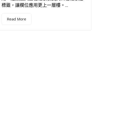
標籤，讓欄位應用更上一層樓。...
Read More