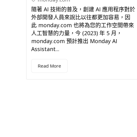
隨著 AI 技術的普及，創建 AI 應用程序對於
外部開發人員來說比以往都更加容易，因
此 monday.com 也將為您的工作空間帶來
人工智慧的力量，今 (2023) 年 5 月，
monday.com 預計推出 Monday AI
Assistant...
Read More