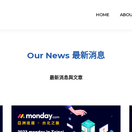
HOME
ABOU
Our News 最新消息
最新消息與文章