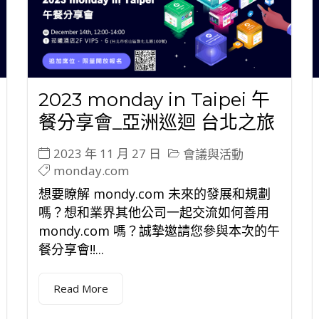
2023 monday in Taipei 午
餐分享會_亞洲巡迴 台北之旅
2023 年 11 月 27 日
會議與活動
monday.com
想要瞭解 mondy.com 未來的發展和規劃
嗎？想和業界其他公司一起交流如何善用
mondy.com 嗎？誠摯邀請您參與本次的午
餐分享會!!...
Read More