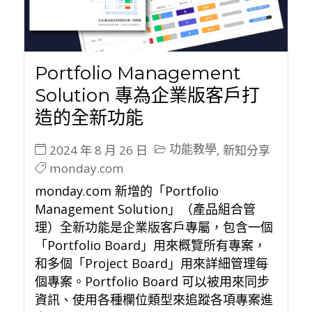
Portfolio Management
Solution 專為企業版客戶打
造的全新功能
功能教學
2024 年 8 月 26 日
,
新知分享
monday.com
monday.com 新增的「Portfolio
Management Solution」（產品組合管
理）全新功能是企業版客戶專屬，包含一個
「Portfolio Board」用來概覽所有專案，
和多個「Project Board」用來詳細管理每
個專案。Portfolio Board 可以被用來同步
資訊、使用各種欄位類型來追蹤各項專案進