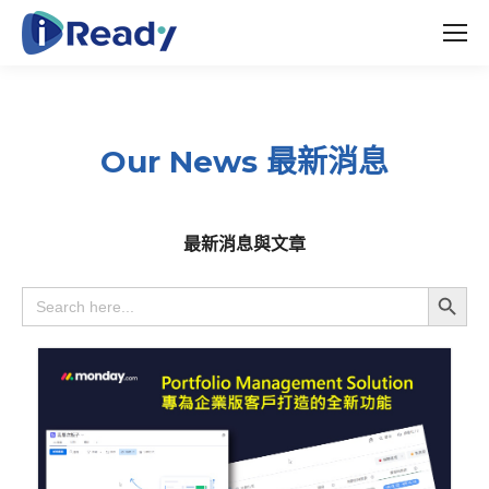
Our News 最新消息
最新消息與文章
Search Button
Search
for: