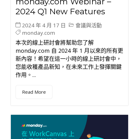
monday.com Webinar –
2024 Q1 New Features
2024 年 4 月 17 日
會議與活動
monday.com
本次的線上研討會將幫助您了解
monday.com 自 2024 年 1 月以來的所有更
新內容！希望在這一小時的線上研討會中，
您能收穫產品新知，在未來工作上發揮關鍵
作用。...
Read More