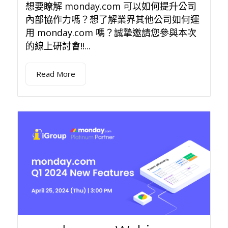
想要瞭解 monday.com 可以如何提升公司
內部協作力嗎？想了解業界其他公司如何運
用 monday.com 嗎？誠摯邀請您參與本次
的線上研討會!!...
Read More