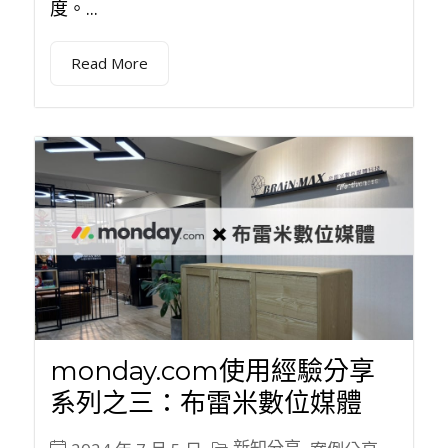
度。...
Read More
monday.com使用經驗分享
系列之三：布雷米數位媒體
新知分享