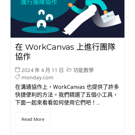
在 WorkCanvas 上進行團隊
協作
2024 年 4 月 11 日
功能教學
monday.com
在溝通協作上，WorkCanvas 也提供了許多
快捷便利的方法。我們精選了五個小工具，
下面一起來看看如何使用它們吧！...
Read More