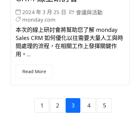
2024 年 3 月 25 日
會議與活動
monday.com
本次的線上研討會將幫助您了解 monday
Sales CRM 如何優化以往需要大量人工與時
間處理的流程，在相關工作上發揮關鍵作
用。...
Read More
1
2
3
4
5