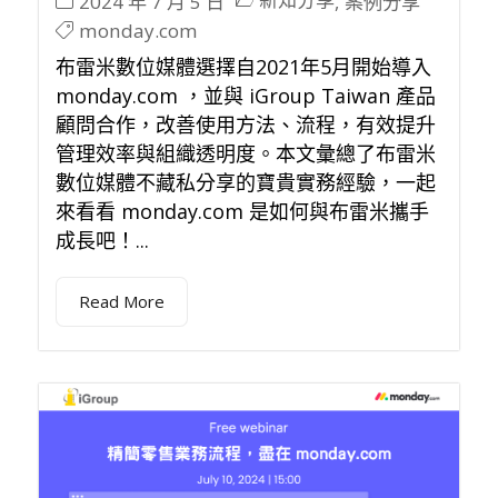
2024 年 7 月 5 日
,
案例分享
monday.com
布雷米數位媒體選擇自2021年5月開始導入
monday.com ，並與 iGroup Taiwan 產品
顧問合作，改善使用方法、流程，有效提升
管理效率與組織透明度。本文彙總了布雷米
數位媒體不藏私分享的寶貴實務經驗，一起
來看看 monday.com 是如何與布雷米攜手
成長吧！...
Read More