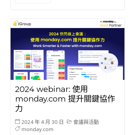
2024 webinar: 使用
monday.com 提升關鍵協作
力
2024 年 4 月 30 日
會議與活動
monday.com