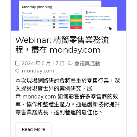
Webinar: 精簡零售業務流
程，盡在 monday.com
2024 年 6 月 17 日
會議與活動
monday.com
本次現場網路研討會將著重於零售行業，深
入探討現實世界的案例研究，展
示 monday.com 如何影響許多零售商的效
率、協作和整體生產力。通過創新技術提升
零售業務成長，達到營運的最佳化。...
Read More