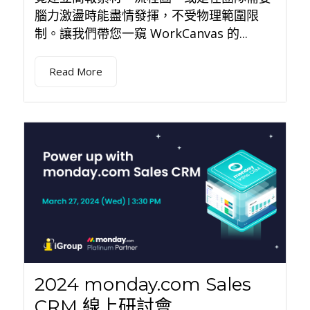
腦力激盪時能盡情發揮，不受物理範圍限
制。讓我們帶您一窺 WorkCanvas 的...
Read More
2024 monday.com Sales
CRM 線上研討會