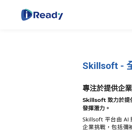
Skillso
專注於提供企
Skillsoft 
發揮潛力。
Skillsoft 
企業挑戰，包括彌