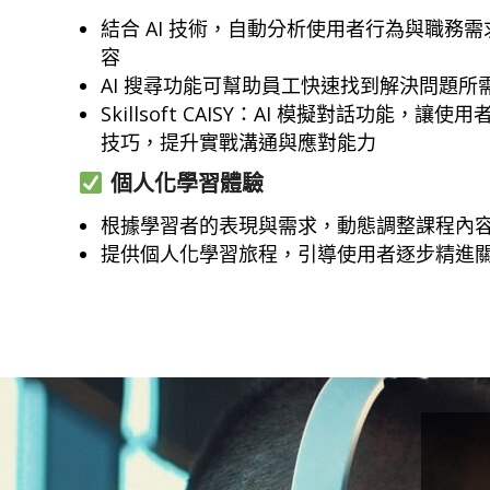
結合 AI 技術，自動分析使用者行為與職務
容
AI 搜尋功能可幫助員工快速找到解決問題所
Skillsoft CAISY：AI 模擬對話功能，
技巧，提升實戰溝通與應對能力
個人化學習體驗
根據學習者的表現與需求，動態調整課程內
提供個人化學習旅程，引導使用者逐步精進