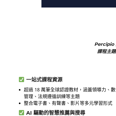
Percip
課程主題
一站式課程資源
超過 18 萬筆全球認證教材，涵蓋領導力、
管理、法規遵循訓練等主題
整合電子書、有聲書、影片等多元學習形式
AI 驅動的智慧推薦與搜尋