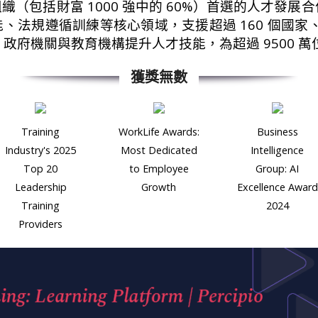
數千家組織（包括財富 1000 強中的 60%）首選的人才
、法規遵循訓練等核心領域，支援超過 160 個國家、
企業、政府機關與教育機構提升人才技能，為超過 9500
獲獎無數
Training
WorkLife Awards:
Business
Industry's 2025
Most Dedicated
Intelligence
Top 20
to Employee
Group: AI
Leadership
Growth
Excellence Award
Training
2024
Providers