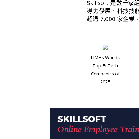
Skillsoft 是
導力發展、科技技能
超過 7,000 家
TIME's World's
Top EdTech
Companies of
2025