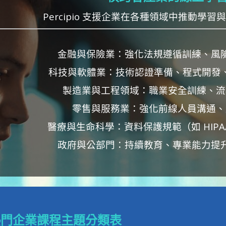
Percipio 支援企業在各種領域中推動學
金融與保險業：強化法規遵循訓練、風
科技與軟體業：技術認證準備、程式開發、
製造業與工程領域：職業安全訓練、流
零售與服務業：強化前線人員溝通、
醫療與生命科學：資料保護規範（如 HIP
政府與公部門：持續教育、專業能力提
o 熱門企業課程主題分類表