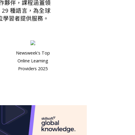
發展合作夥伴，課程涵蓋領
29 種語言，為全球
 萬位學習者提供服務。
Newsweek's Top
Online Learning
Providers 2025