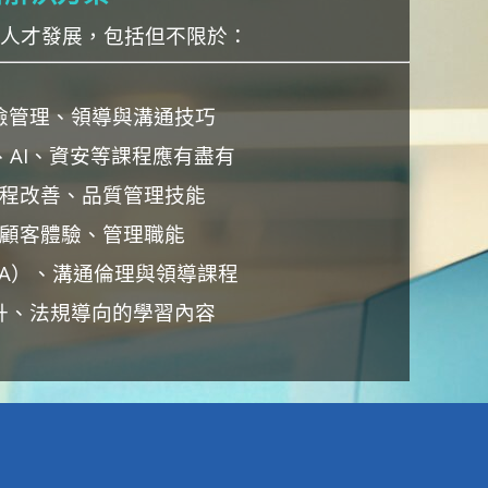
習與人才發展，包括但不限於：
險管理、領導與溝通技巧
AI、資安等課程應有盡有
程改善、品質管理技能
顧客體驗、管理職能
AA）、溝通倫理與領導課程
升、法規導向的學習內容